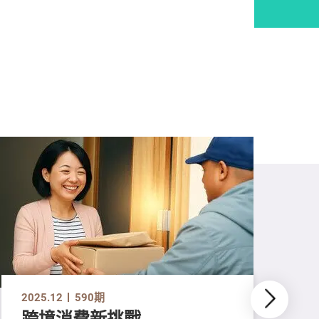
2025.12
590期
跨境消費新挑戰