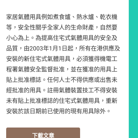
家居氣體用具例如煮食爐、熱水爐、乾衣機
等，安全性關乎全家人的生命財產，自然要
小心為上。為提高住宅式氣體用具的安全及
品質，由2003年1月1日起，所有在港供應及
安裝的新住宅式氣體用具，必須獲得機電工
程署氣體安全監督批准，並在獲准的用具上
貼上批准標誌。任何人士不得供應或出售未
經批准的用具。註冊氣體裝置技工不得安裝
未有貼上批准標誌的住宅式氣體用具，重新
安裝於該日期前已使用的現有用具除外。
下載文章