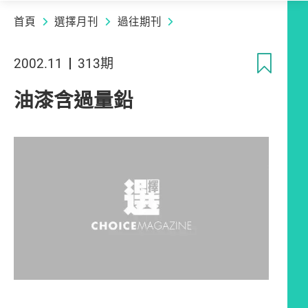
首頁
選擇月刊
過往期刊
收
2002.11
313期
油漆含過量鉛