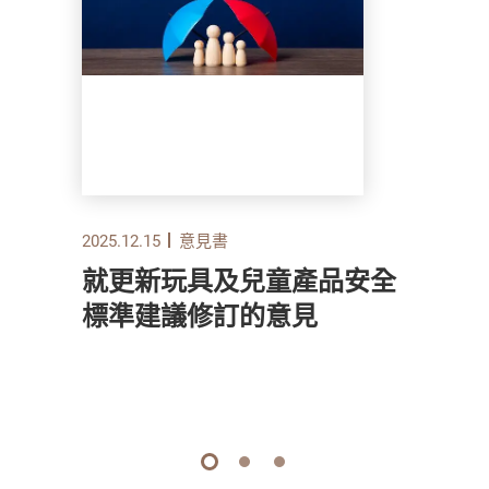
2025.12.15
意見書
就更新玩具及兒童產品安全
標準建議修訂的意見
1
2
3