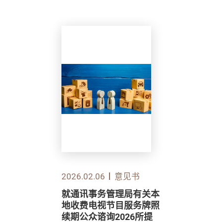
2026.02.06
意见书
就通讯事务管理局有关本
地收费电视节目服务牌照
续期公众谘询2026所提