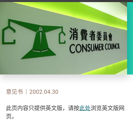
意见书
2002.04.30
此页内容只提供英文版，请按
此处
浏览英文版网
页。