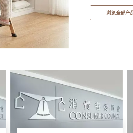
浏览全部产