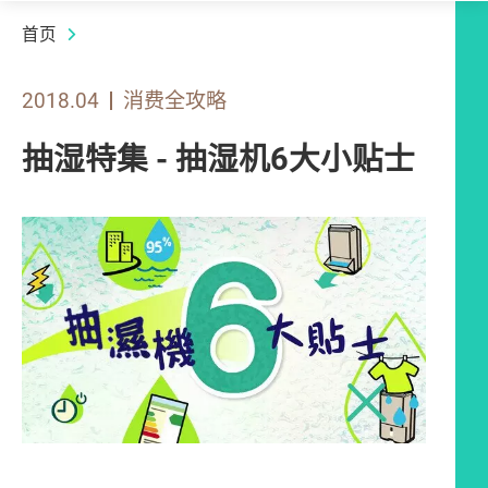
首页
2018.04
消费全攻略
抽湿特集 - 抽湿机6大小贴士