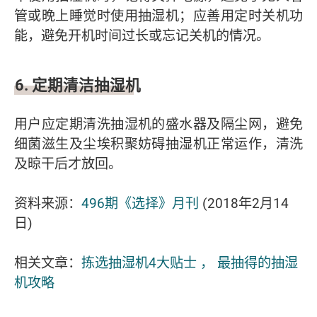
管或晚上睡觉时使用抽湿机；应善用定时关机功
能，避免开机时间过长或忘记关机的情况。
6. 定期清洁抽湿机
用户应定期清洗抽湿机的盛水器及隔尘网，避免
细菌滋生及尘埃积聚妨碍抽湿机正常运作，清洗
及晾干后才放回。
资料来源：
496期《选择》月刊
(2018年2月14
日)
相关文章：
拣选抽湿机4大贴士 ， 最抽得的抽湿
机攻略