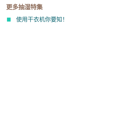
更多抽湿特集
使用干衣机你要知！