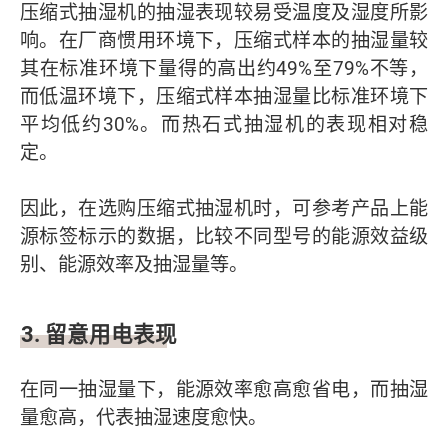
压缩式抽湿机的抽湿表现较易受温度及湿度所影
响。在厂商惯用环境下，压缩式样本的抽湿量较
其在标准环境下量得的高出约49%至79%不等，
而低温环境下，压缩式样本抽湿量比标准环境下
平均低约30%。而热石式抽湿机的表现相对稳
定。
因此，在选购压缩式抽湿机时，可参考产品上能
源标签标示的数据，比较不同型号的能源效益级
别、能源效率及抽湿量等。
3. 留意用电表现
在同一抽湿量下，能源效率愈高愈省电，而抽湿
量愈高，代表抽湿速度愈快。