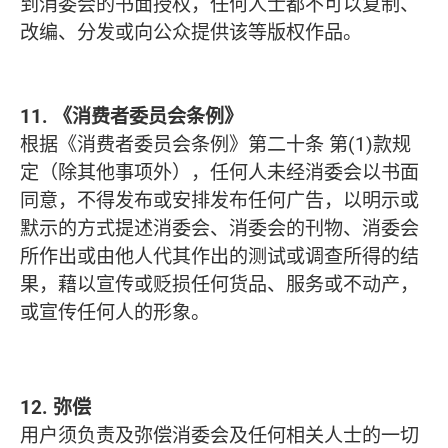
到消委会的书面授权，任何人士都不可以复制、
改编、分发或向公众提供该等版权作品。
11. 《消费者委员会条例》
根据《消费者委员会条例》第二十条 第(1)款规
定（除其他事项外），任何人未经消委会以书面
同意，不得发布或安排发布任何广告，以明示或
默示的方式提述消委会、消委会的刊物、消委会
所作出或由他人代其作出的测试或调查所得的结
果，藉以宣传或贬损任何货品、服务或不动产，
或宣传任何人的形象。
12. 弥偿
用户须负责及弥偿消委会及任何相关人士的一切