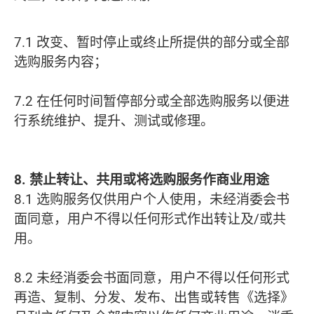
7.1 改变、暂时停止或终止所提供的部分或全部
选购服务内容；
7.2 在任何时间暂停部分或全部选购服务以便进
行系统维护、提升、测试或修理。
8. 禁止转让、共用或将选购服务作商业用途
8.1 选购服务仅供用户个人使用，未经消委会书
面同意，用户不得以任何形式作出转让及/或共
用。
8.2 未经消委会书面同意，用户不得以任何形式
再造、复制、分发、发布、出售或转售《选择》