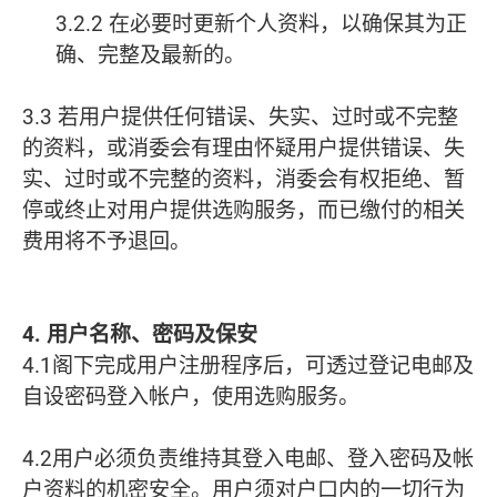
3.2.2 在必要时更新个人资料，以确保其为正
确、完整及最新的。
3.3 若用户提供任何错误、失实、过时或不完整
的资料，或消委会有理由怀疑用户提供错误、失
实、过时或不完整的资料，消委会有权拒绝、暂
停或终止对用户提供选购服务，而已缴付的相关
费用将不予退回。
4. 用户名称、密码及保安
4.1阁下完成用户注册程序后，可透过登记电邮及
自设密码登入帐户，使用选购服务。
4.2用户必须负责维持其登入电邮、登入密码及帐
户资料的机密安全。用户须对户口内的一切行为