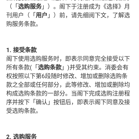
（「
选购服务
」）。阁下于注册成为《选择》月
刊用户（「
用户
」）前，请先细阅下文，了解选
购服务条款。
1. 接受条款
阁下使用选购服务时，即表示同意完全接受以下
所有条款(「
选购条款
」)并受其约束。消委会有
权按照以下第6段随时修改、增加或删除选购条
款之全部或任何部分，此等修改、增加或删除均
构成选购条款的一部分。当阁下完成选购注册程
序并按下「确认」按钮后，即表示阁下同意及接
受选购条款。
2. 选购服务