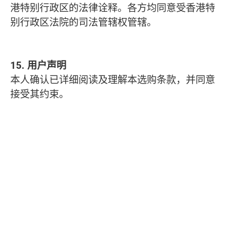
港特别行政区的法律诠释。各方均同意受香港特
别行政区法院的司法管辖权管辖。
15. 用户声明
本人确认已详细阅读及理解本选购条款，并同意
接受其约束。