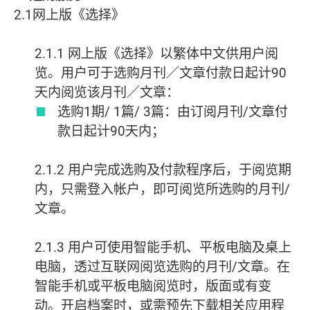
2.1网上版《选择》
2.1.1 网上版《选择》以繁体中文供用户阅
览。用户可于选购月刊／文章付款日起计90
天内阅览该月刊／文章：
选购1期/ 1篇/ 3篇：由订阅月刊/文章付
款日起计90天内；
2.1.2 用户完成选购及付款程序后，于阅览期
内，只需登入帐户，即可阅览所选购的月刊/
文章。
2.1.3 用户可使用智能手机、平板电脑及桌上
电脑，透过互联网阅览选购的月刊/文章。在
智能手机或平板电脑阅览时，版面或有变
动。开启档案时，或需预先下载相关应用程