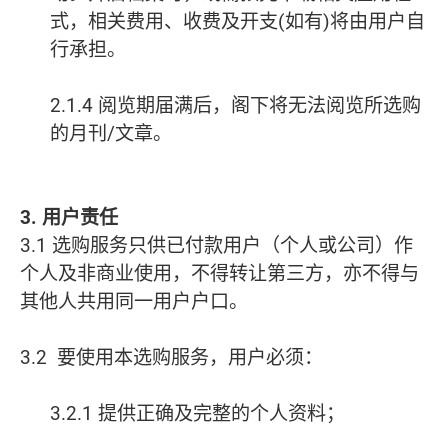
式，相关费用、收费及开支(如有)将由用户自
行承担。
2.1.4 阅览期届满后，阁下将无法阅览所选购
的月刊/文章。
3. 用户责任
3.1
选购服务只供已付款用户（个人或公司）作
个人及非商业使用，不得转让第三方，亦不得与
其他人共用同一用户户口。
3.2 要使用本选购服务，用户必须：
3.2.1 提供正确及完整的个人资料；