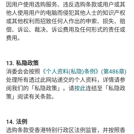
因用户使用选购服务、违反选购条款或用户或其
他人使用用户的电脑而侵犯其他人士的知识产权
或其他权利而招致任何人作出的申索、损失、赔
偿、诉讼、裁决、诉讼费用及任何形式的责任或
费用。
13. 私隐政策
消委会会按照
《个人资料(私隐)条例》(第486章)
处理所有透过此网站递交的个人资料，详情请参
阅我们的「私隐政策」。请
按此
连结至「私隐政
策」阅读有关条款。
14. 法例
选购条款受香港特别行政区法例监管，并按照香