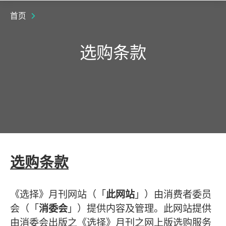
首页
选购条款
选购条款
《选择》月刊网站（「
此网站
」）由消费者委员
会（「
消委会
」）提供内容及管理。此网站提供
由消委会出版之《选择》月刊之网上版选购服务