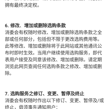
拥有最终决定权。
6. 修改
、
增加或删除选购条款
消委会有权随时修改、增加或删除选购条款之全
部或任何部分，包括但不限于更改选购费用等。
此等修改、增加或删除将于此网站或其他通讯公
布时即时生效。当用户继续使用选购服务，即代
表用户接受及同意该修改、增加或删除。请定期
浏览此网页查阅任何选购条款之修改、增加或删
除。
7. 选购服务之修订、变更、暂停及终止
消委会有权随时作出以下修订、变更、暂停及/或
终止，毋须事先通知用户：