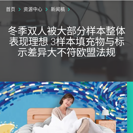
首页
资源中心
新闻稿
冬季双人被大部分样本整体
表现理想 3样本填充物与标
示差异大不符欧盟法规