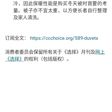
冷，因此保暖性能是购买冬天被时首要的考
量。被子亦不宜太重，以方便长者自行整理
及家人清洗。
订阅全文：
https://ccchoice.org/589-duvets
消费者委员会保留所有关于《选择》月刊及
网上
《选择》
的权利（包括版权）。