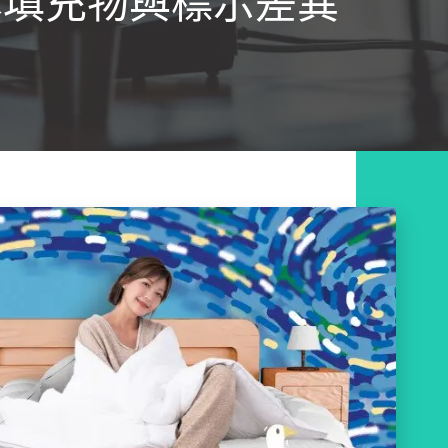
本填充物與標示差異