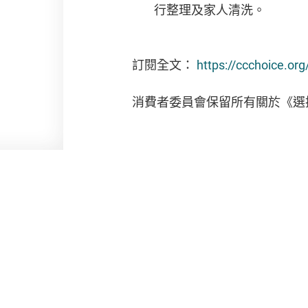
行整理及家人清洗。
訂閱全文：
https://ccchoice.or
消費者委員會保留所有關於《選