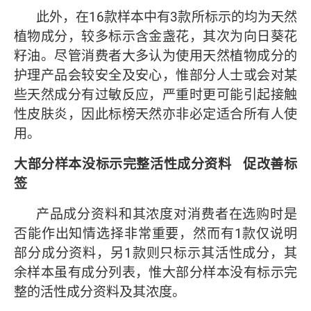
此外，在16款样本中有3款所标示的均为天然
植物成分，较多标示含金盏花，其次为向日葵花
籽油。尽管消费者大多认为使用天然植物成分的
护理产品会较安全及安心，惟部分人士或会对某
些天然成分有过敏反应，严重时更可能引起接触
性皮肤炎，因此标榜天然亦非必定适合所有人使
用。
大部分样本没标示完整活性成分资料
促改善标
签
产品成分资料和其浓度对消费者在选购时是
否能作出知情选择非常重要，然而有1款仅说明
部分成分资料，另1款则只标示其活性成分，其
余样本虽有成分列表，惟大部分样本没有标示完
整的活性成分资料及其浓度。