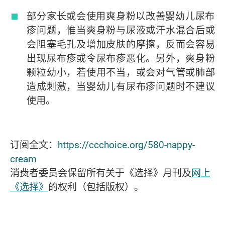
部分家长或会使用爽身粉以改善婴幼儿尿布
疹问题，惟当爽身粉与尿液或汗水混合后或
会阻塞毛孔及增加皮肤的摩擦，反而会容易
出现尿布疹或令尿布疹恶化。另外，爽身粉
颗粒幼小，若使用不当，或会对气管或肺部
造成刺激，当婴幼儿有尿布疹问题时不建议
使用。
订阅全文：
https://ccchoice.org/580-nappy-
cream
消费者委员会保留所有关于《选择》月刊及
网上
《选择》
的权利（包括版权）。