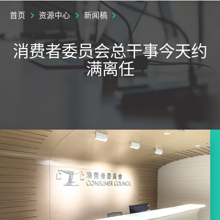
首页
资源中心
新闻稿
消费者委员会总干事今天约
满离任