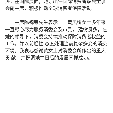
进。在国际层面，她亦出任国际消费者联会董事
会副主席，积极推动全球消费者保障活动。
主席陈锦荣先生表示：「黄凤嫺女士多年来
一直尽心尽力服务消委会及市民， 建树良多，在
她的领导下，消委会持续推动保障消费者权益的
工作，并以前瞻性 态度处理当前复杂多变的消费
环境。我衷心感谢黄女士对消委会所作出的重大
贡 献，并祝愿她在日后的发展同样成功。」