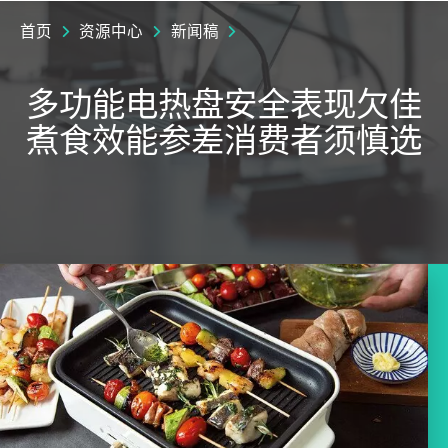
首页
资源中心
新闻稿
多功能电热盘安全表现欠佳
煮食效能参差消费者须慎选