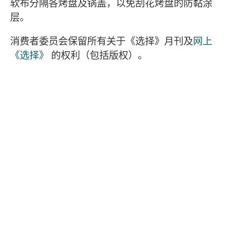
软布分隔各烤盘及锅盖，以免刮花烤盘的防黏涂
层。
消费者委员会保留所有关于《选择》月刊及
网上
《选择》
的权利（包括版权）。