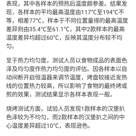
表现，其中各样本的预热后温度颇参差。结果发
现，各样本的平均最高温度由117℃至194℃不
等，相差77℃，样本于不同位置量得的最高温度
差异则由35.4℃至61.1℃，其中2款样本的最高
温度差异均超过60℃，反映其温度分布较不均
匀。
至于热力均匀度，测试人员以食物成品的表面色
泽及均匀度作热力均匀度的评估。因各样本以自
动间断开启恒温器来调节温度，烤盘较接近发热
线的位置热力较高，所以影响了食物的最终烤或
煎的效果，测试结果显示各样本表现一般。
烧烤测试方面，试验人员发现1款样本的汉堡扒
色泽较为不均匀，而2款样本的汉堡扒之间的中
心温度差异超过10℃，表现逊色。