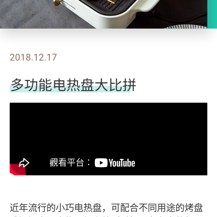
2018.12.17
多功能电热盘大比拼
近年流行的小巧电热盘，可配合不同用途的烤盘