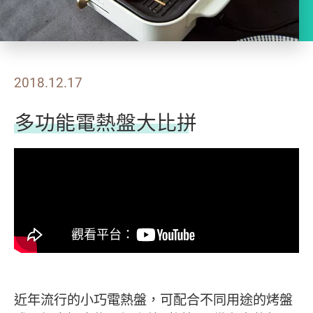
2018.12.17
多功能電熱盤大比拼
近年流行的小巧電熱盤，可配合不同用途的烤盤