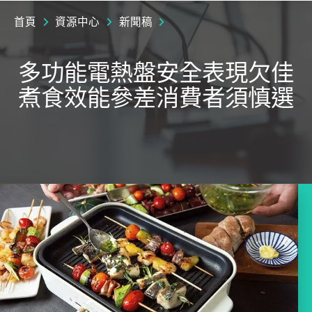
首頁
資源中心
新聞稿
多功能電熱盤安全表現欠佳
煮食效能參差消費者須慎選