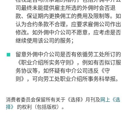
司最终未能提供雇主所选的外佣时会否退
款、保证期内更换佣工的费用及限制等。如
认为合约条款不合理，应要求雇佣公司作出
修改。如外佣中介公司不愿意，应考虑是否
继续使用该公司的服务；
留意外佣中介公司是否有依循劳工处所订的
《职业介绍所实务守则》，例如有否拟订服
务协议等，如怀疑有中介公司违反《守
则》，可向劳工处职业介绍所事务科举报。
消费者委员会保留所有关于《选择》月刊及
网上《选
择》
的权利（包括版权）。