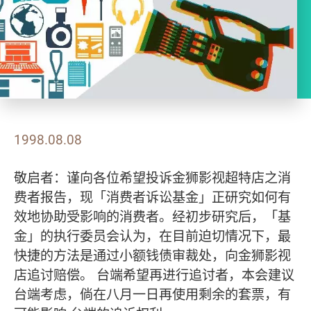
1998.08.08
敬启者：谨向各位希望投诉金狮影视超特店之消
费者报告，现「消费者诉讼基金」正研究如何有
效地协助受影响的消费者。经初步研究后，「基
金」的执行委员会认为，在目前迫切情况下，最
快捷的方法是通过小额钱债审裁处，向金狮影视
店追讨赔偿。 台端希望再进行追讨者，本会建议
台端考虑，倘在八月一日再使用剩余的套票，有