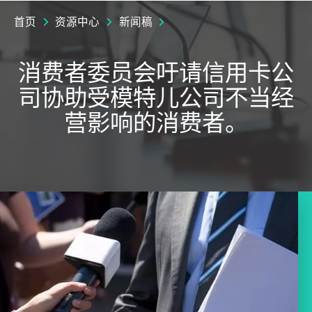
首页
资源中心
新闻稿
消费者委员会吁请信用卡公
司协助受模特儿公司不当经
营影响的消费者。