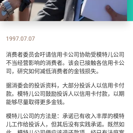
1997.07.07
消费者委员会吁请信用卡公司协助受模特儿公司
不当经营影响的消费者。该会已接触各信用卡公
司，研究如何减低消费者的金钱损失。
据消委会的投诉资料，大部分投诉人以信用卡付
款。模特儿公司鼓励投诉人以信用卡付款，以期
能够尽量取得更多金钱。
模特儿公司的方法是：承诺已有收入丰厚的模特
儿工作给投诉人，但其后没有实践承诺。既然如
此，模特儿公司便应该退还款项。经已有法庭案