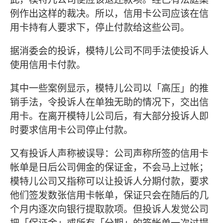
例作出这样的裁决。所以，信用卡公司应该在信
用卡持有人要求下，停止付款给这些公司。
据消委会的投诉，模特儿公司不同手法使投诉人
使用信用卡付款。
其中一些案例显示，模特儿公司以「高压」的推
销手法，令投诉人在单独无助的情况下，交出信
用卡。在离开模特儿公司后，有大部分投诉人即
时要求信用卡公司停止付款。
又有投诉人声称被误导：公司声称所签的信用卡
帐单是日后公司佣金的保证金，不会马上过帐；
模特儿公司又指称可以让投诉人分期付款，要求
他们签发数张信用卡帐单，保证只会在随后的几
个月内逐次向银行提取款项。但投诉人发觉公司