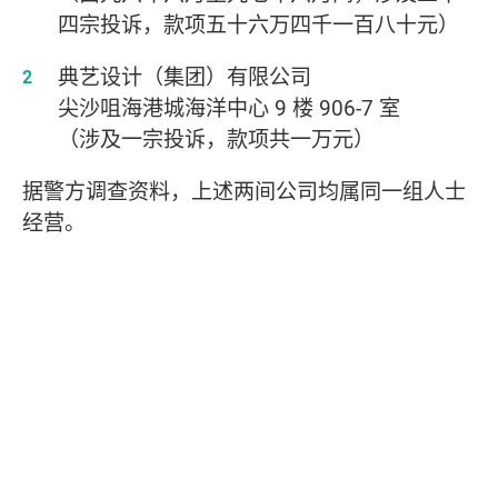
四宗投诉，款项五十六万四千一百八十元）
典艺设计（集团）有限公司
尖沙咀海港城海洋中心
9
楼
906-7
室
（涉及一宗投诉，款项共一万元）
据警方调查资料，上述两间公司均属同一组人士
经营。