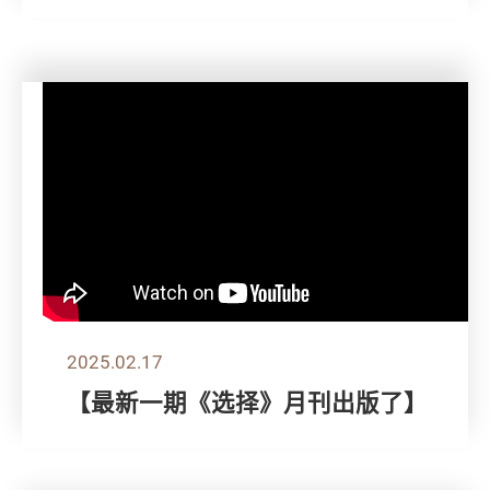
2025.02.17
【最新一期《选择》月刊出版了】