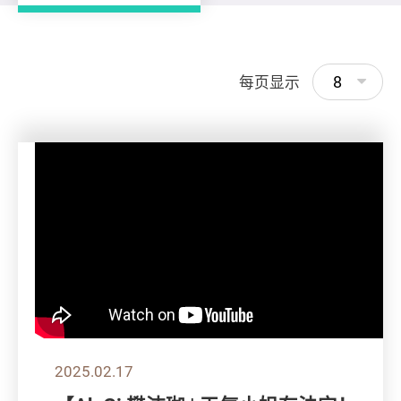
8
每页显示
2025.02.17