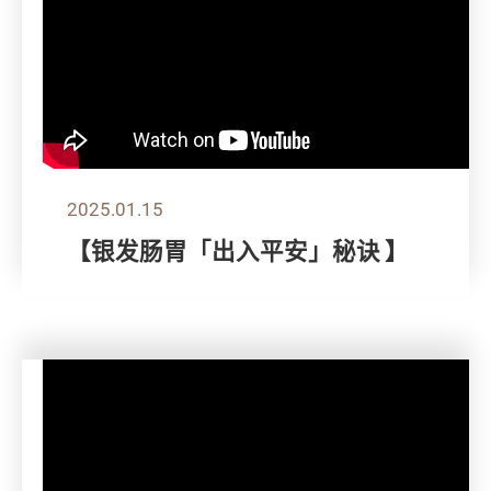
2025.01.15
【银发肠胃「出入平安」秘诀 】