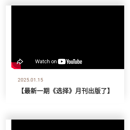
2025.01.15
【最新一期《选择》月刊出版了】