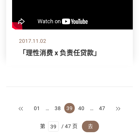
2017.11.02
「理性消费 x 负责任贷款」
上一页
下一页
01
…
38
39
40
…
47
第
/ 47 页
去