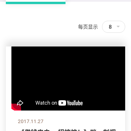
8
每页显示
2017.11.27