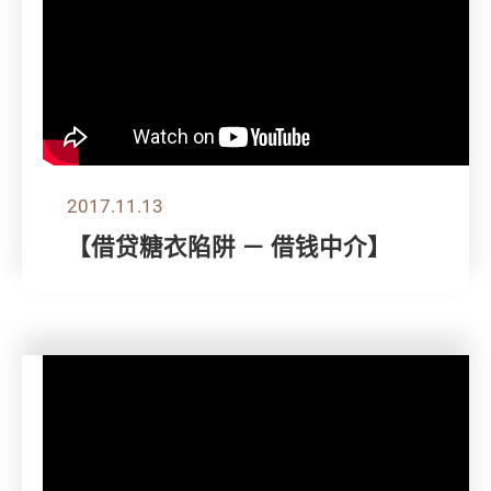
2017.11.13
【借贷糖衣陷阱 － 借钱中介】