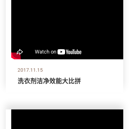
2017.11.15
洗衣剂洁净效能大比拼