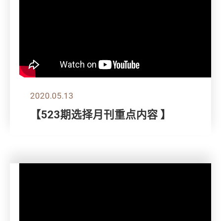
2020.05.13
【523期选择月刊重点内容 】