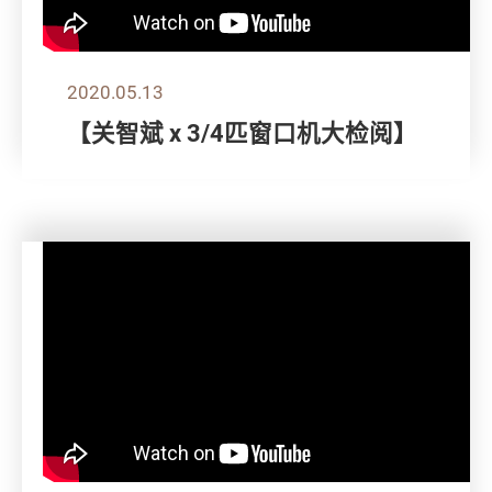
2020.05.13
【关智斌 x 3/4匹窗口机大检阅】