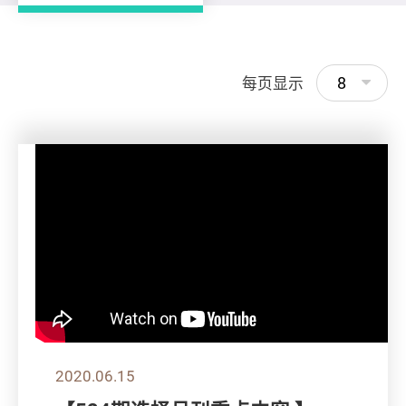
8
每页显示
2020.06.15