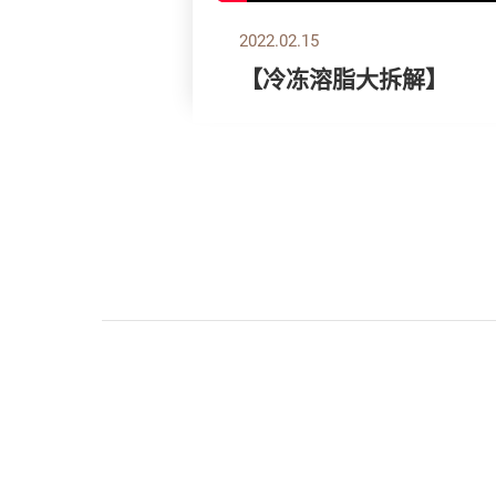
2022.02.15
【冷冻溶脂大拆解】