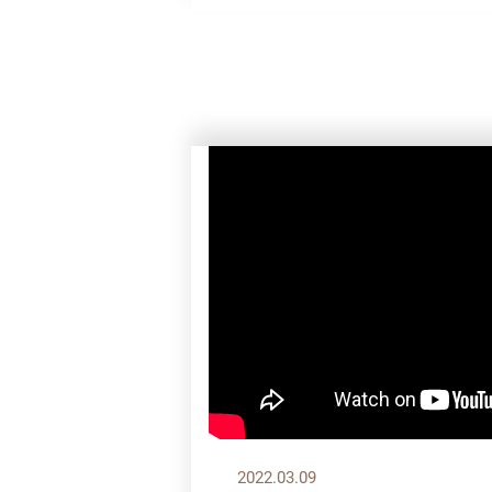
2022.03.09