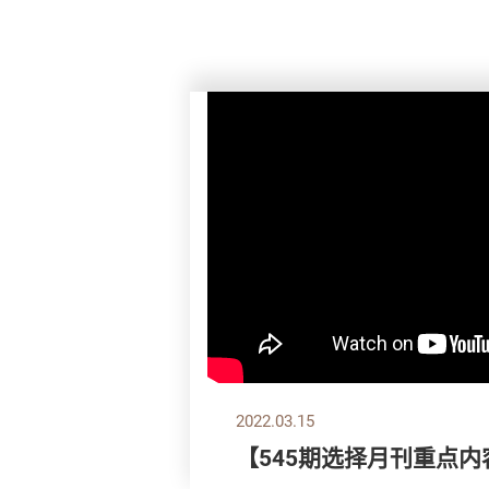
2022.03.15
【545期选择月刊重点内