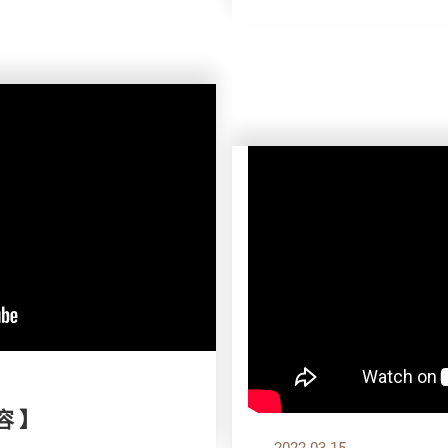
容 】
2022.03.15