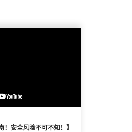
南！安全风险不可不知！】