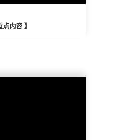
重点内容 】