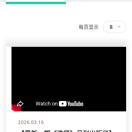
8
每页显示
2026.03.16