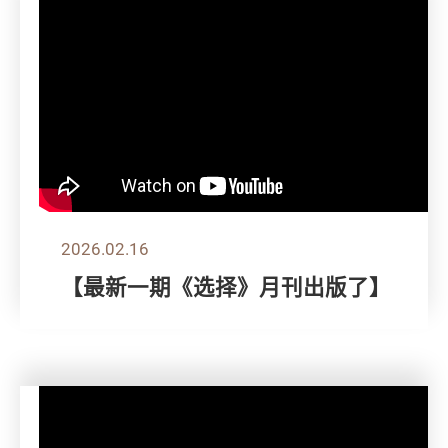
2026.02.16
【最新一期《选择》月刊出版了】