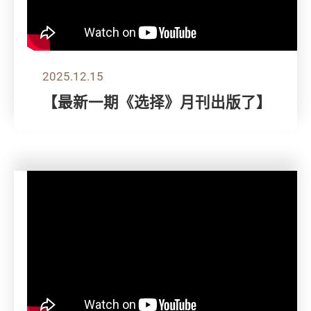
2025.12.15
【最新一期《选择》月刊出版了】