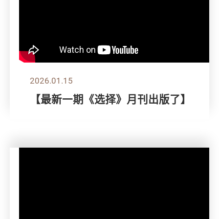
2026.01.15
【最新一期《选择》月刊出版了】