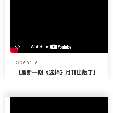
2026.02.16
【最新一期《选择》月刊出版了】