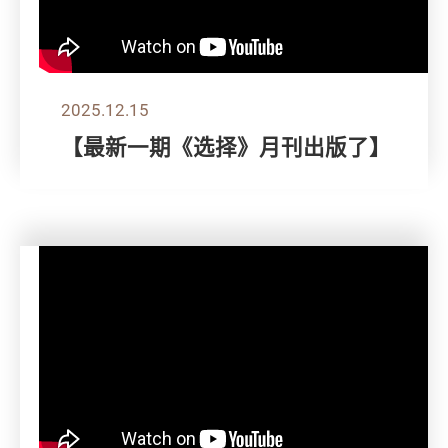
2025.12.15
【最新一期《选择》月刊出版了】