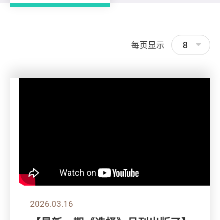
8
每页显示
2026.03.16