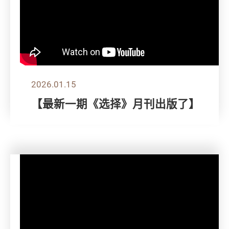
2026.01.15
【最新一期《选择》月刊出版了】