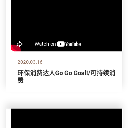
2020.03.16
环保消费达人Go Go Goal!/可持续消
费