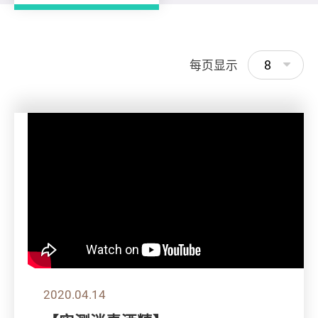
8
每页显示
2020.04.14