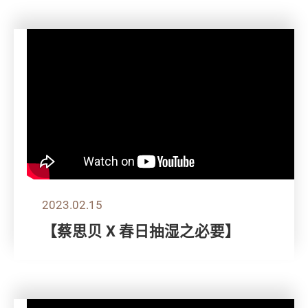
2023.02.15
【蔡思贝 X 春日抽湿之必要】