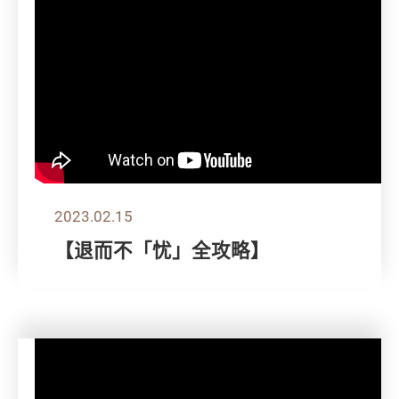
2023.02.15
【退而不「忧」全攻略】