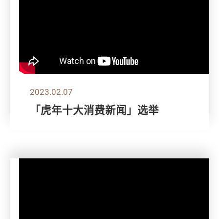
2023.02.07
「虎年十大消费新闻」选举