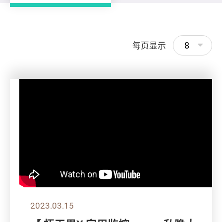
8
每页显示
2023.03.15