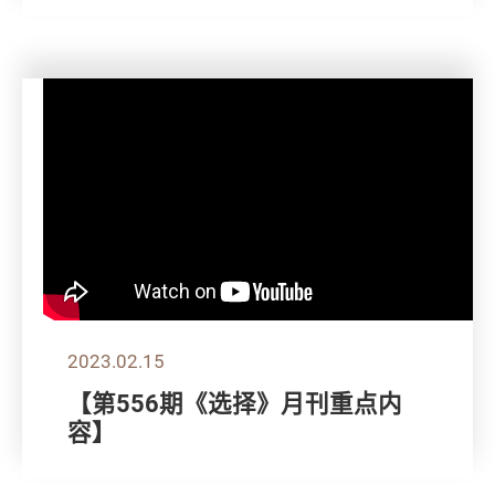
2023.02.15
【第556期《选择》月刊重点内
容】