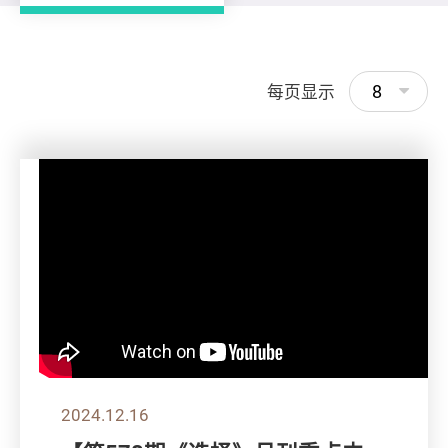
8
每页显示
2024.12.16