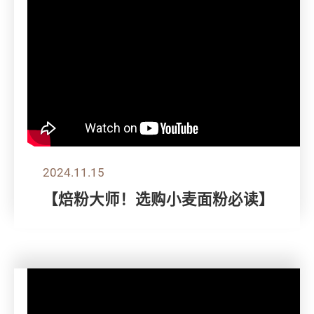
2024.11.15
【焙粉大师！选购小麦面粉必读】