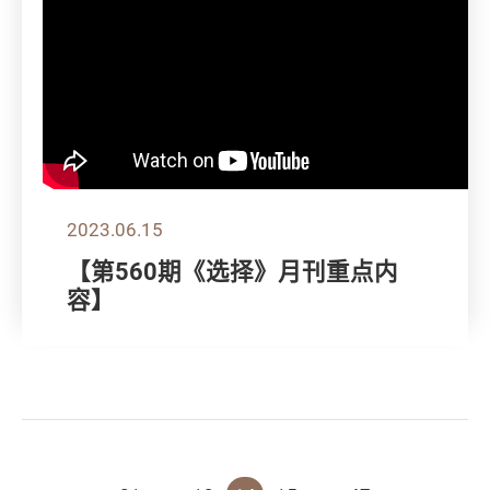
2023.06.15
【第560期《选择》月刊重点内
容】