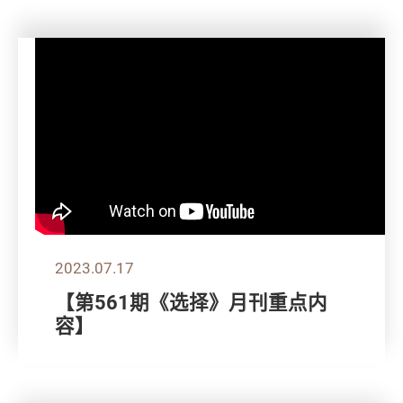
2023.07.17
【第561期《选择》月刊重点内
容】