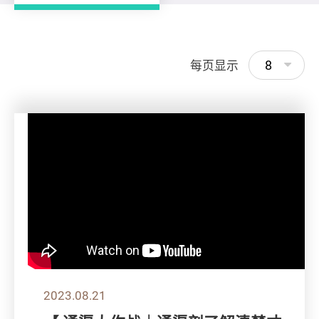
8
每页显示
2023.08.21