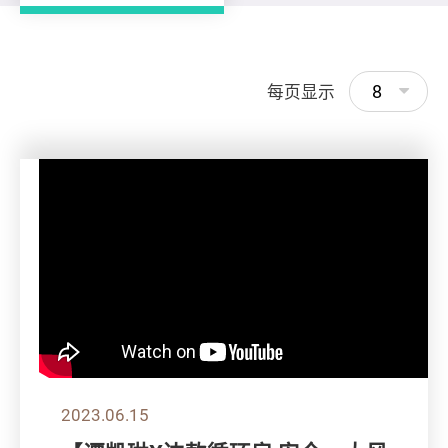
8
每页显示
2023.06.15