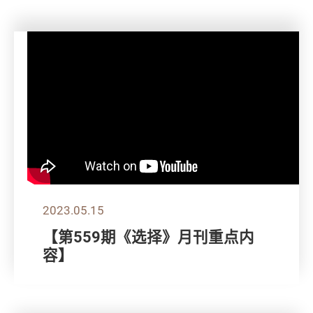
2023.05.15
【第559期《选择》月刊重点内
容】