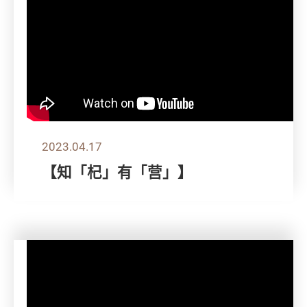
2023.04.17
【知「杞」有「营」】