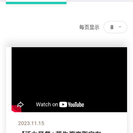
8
每页显示
2023.11.15