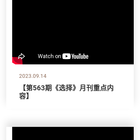
2023.09.14
【第563期《选择》月刊重点内
容】