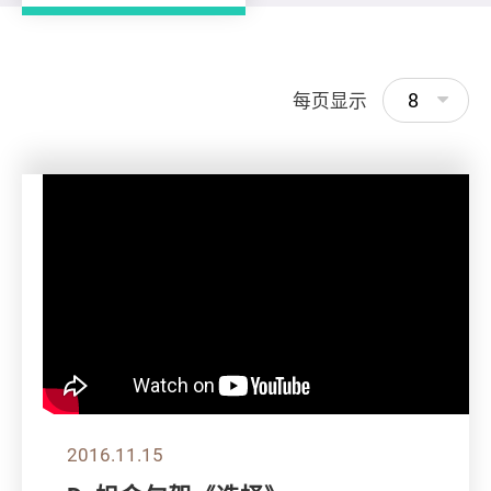
8
每页显示
2016.11.15