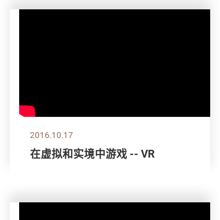
2016.10.17
在虚拟和实境中游戏 -- VR