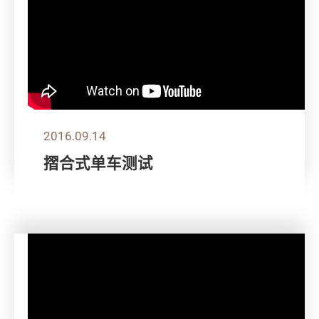
2016.09.14
摺合式单车测试