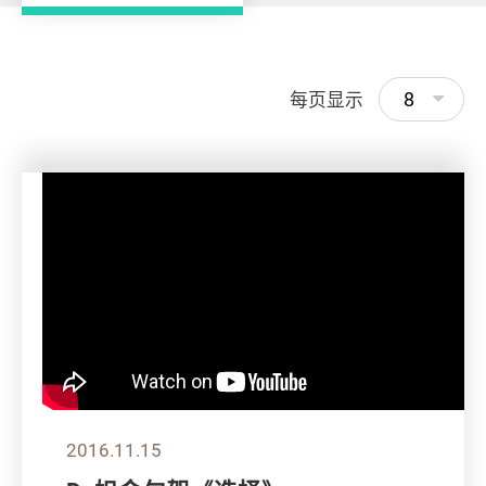
8
每页显示
2016.11.15