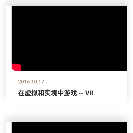
2016.10.17
在虚拟和实境中游戏 -- VR