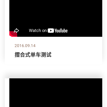
2016.09.14
摺合式单车测试