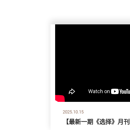
2025.10.15
【最新一期《选择》月刊