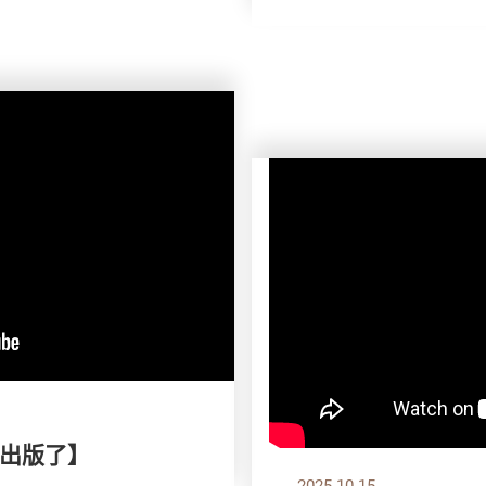
出版了】
2025.10.15