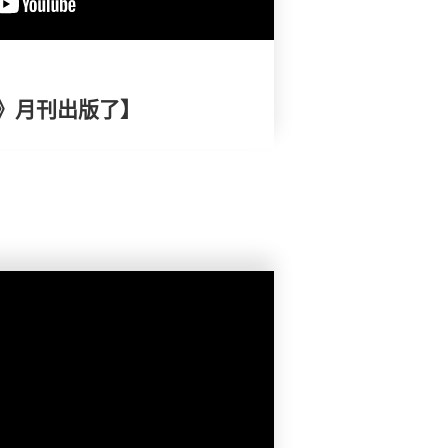
》月刊出版了】