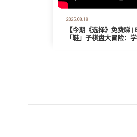
2025.08.18
【今期《选择》免费睇 | Bob 
「鞋」子棋盘大冒险：学