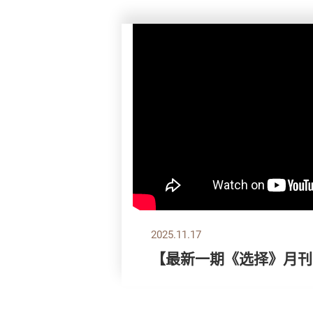
2025.11.17
【最新一期《选择》月刊