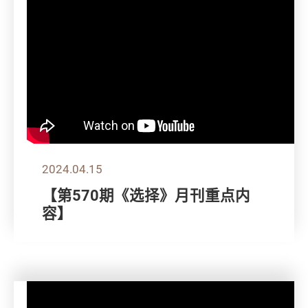
2024.04.15
【第570期《选择》月刊重点内
容】