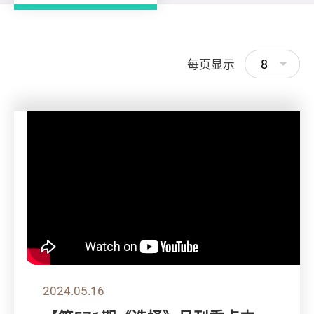
8
每页显示
2024.05.16