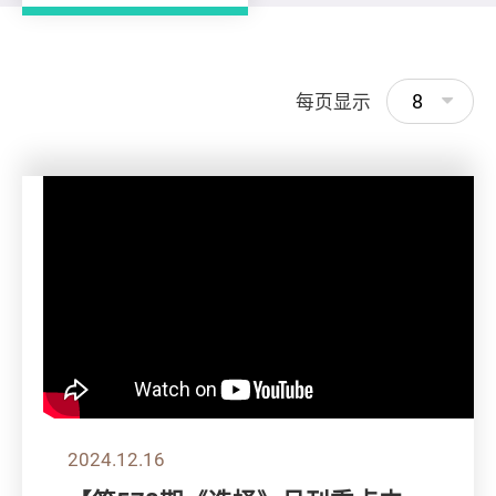
8
每页显示
2024.12.16