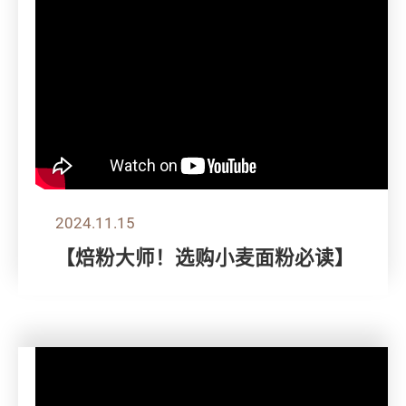
2024.11.15
【焙粉大师！选购小麦面粉必读】