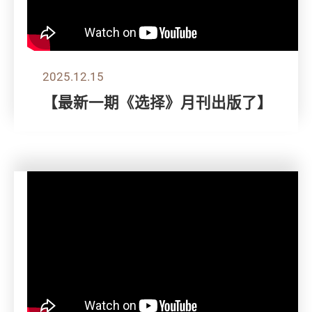
2025.12.15
【最新一期《选择》月刊出版了】