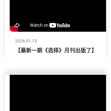
2026.01.15
【最新一期《选择》月刊出版了】