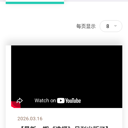
8
每页显示
2026.03.16