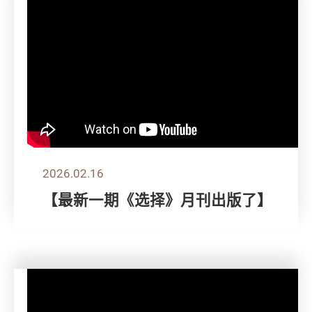
2026.02.16
【最新一期《选择》月刊出版了】