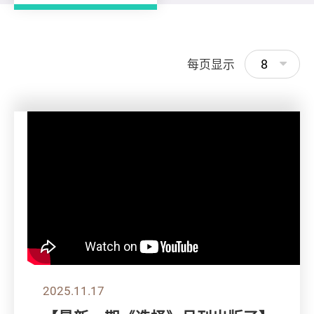
8
每页显示
2025.11.17