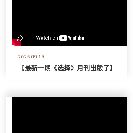
2025.09.15
【最新一期《选择》月刊出版了】