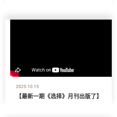
2025.10.15
【最新一期《选择》月刊出版了】