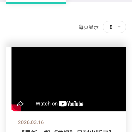
8
每页显示
2026.03.16