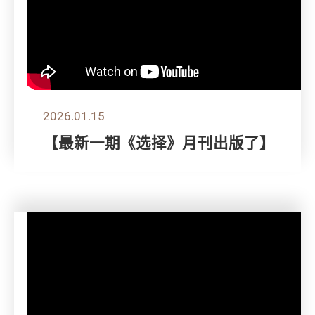
2026.01.15
【最新一期《选择》月刊出版了】