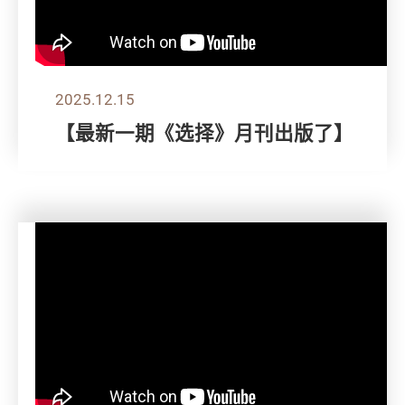
2025.12.15
【最新一期《选择》月刊出版了】