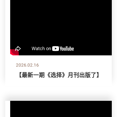
2026.02.16
【最新一期《选择》月刊出版了】