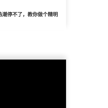
仔热潮停不了，教你做个精明