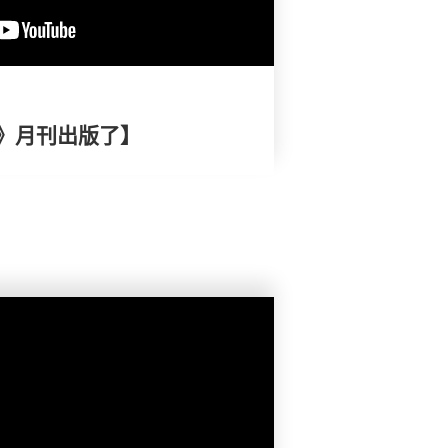
》月刊出版了】