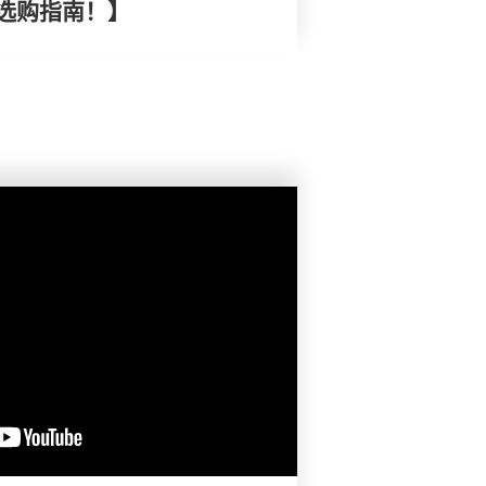
选购指南！】