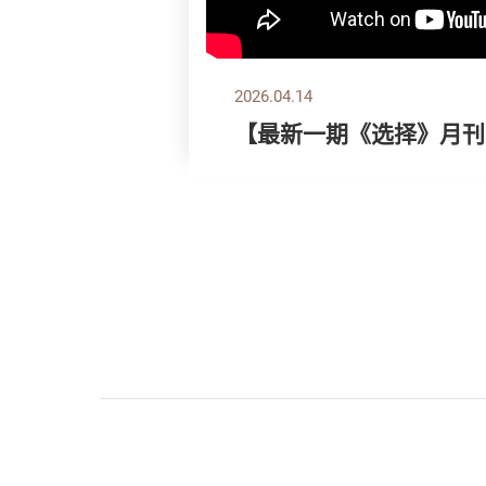
2026.04.14
【最新一期《选择》月刊