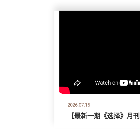
2026.07.15
【最新一期《选择》月刊