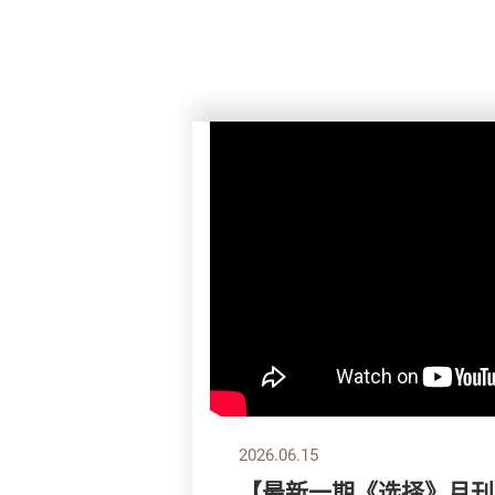
2026.06.15
【最新一期《选择》月刊