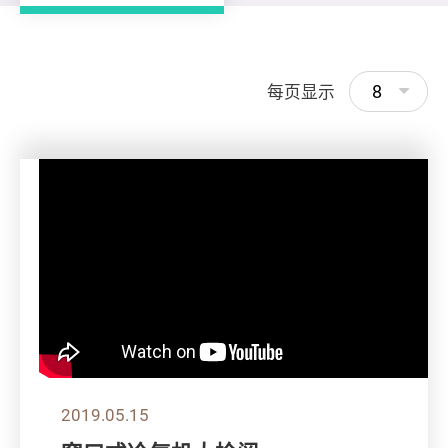
8
每页显示
2019.05.15