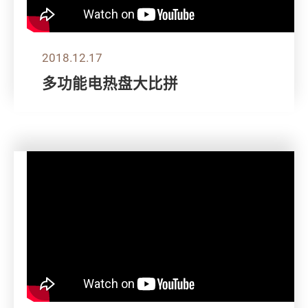
2018.12.17
多功能电热盘大比拼