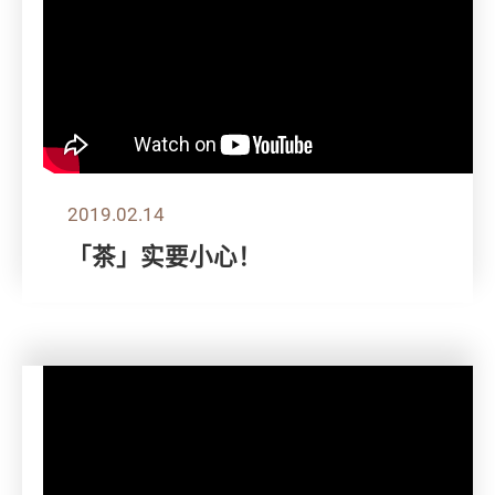
2019.02.14
「茶」实要小心！