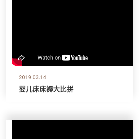
2019.03.14
婴儿床床褥大比拼