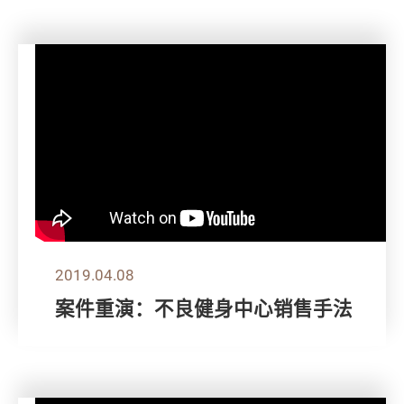
2019.04.08
案件重演：不良健身中心销售手法