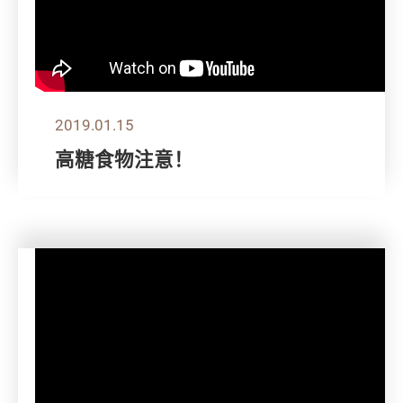
2019.01.15
高糖食物注意！