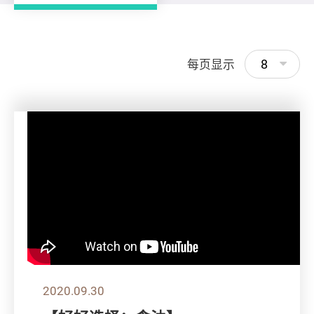
8
每页显示
2020.09.30