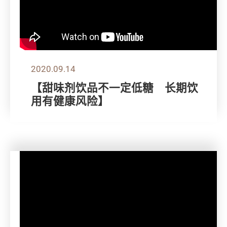
2020.09.14
【甜味剂饮品不一定低糖 长期饮
用有健康风险】