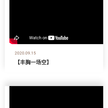
2020.09.15
【丰胸一场空】