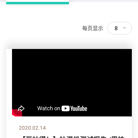
8
每页显示
2020.02.14