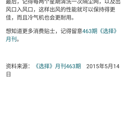
最后，记得每两个星期清洗一次隔尘网，以及出
风口入风口，这样出风的性能就可以保持得更
佳，而且冷气机也会更耐用。
想知道更多消费贴士，记得留意
463期《选择》
月刊
。
资料来源：
《选择》月刊463期
2015年5月14
日