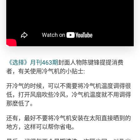
《选择》月刊463期
封面人物陈键锋提提消费
者，有关使用冷气机的小贴士:
开冷气的时候，可以不需要将冷气机温度调得很
低，打开风扇吹些冷风，冷气机温度就不用调得
那麽低了。
还有，最好不要将冷气机安装在太阳直接晒到的
地方，这样可以帮你省电。