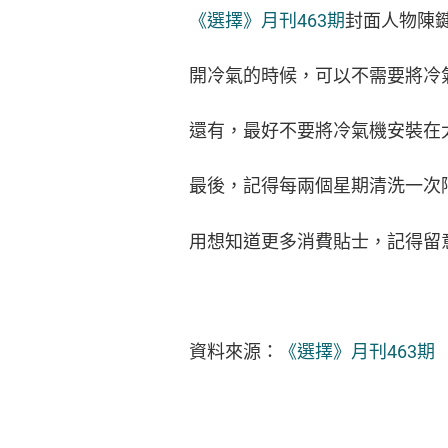
《選擇》月刊463期
封面人物陳
開冷氣的時候，可以不需要將冷
還有，最好不要將冷氣機安裝在
最後，記得每兩個星期清洗一次
用
想知道更多消費貼士，記得留
資料來源：
《選擇》月刊463期