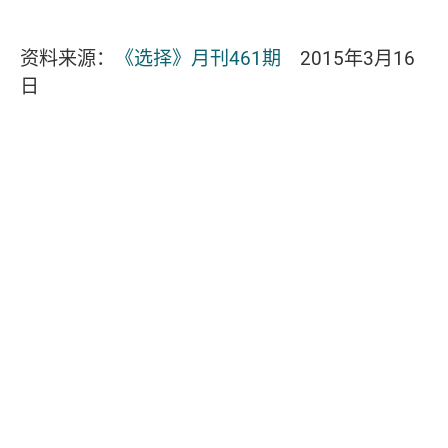
资料来源：
《选择》月刊461期
2015年3月16
日