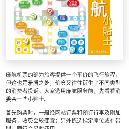
廉航机票的确为旅客提供一个平价的飞行旅程，
但这也是矛盾之处，价廉又往往衍生了不同类型
的消费者投诉。大家选用廉航服务前，先看看消
委会一些小贴士。
首先购票时，一般经网站订票和预订行李及附加
服务，收费会较便宜；另外拣选指定座位或有带
婴儿同行会另收费用。