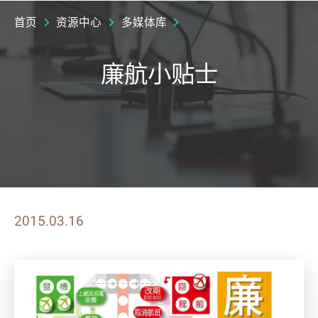
首页
资源中心
多媒体库
廉航小贴士
2015.03.16