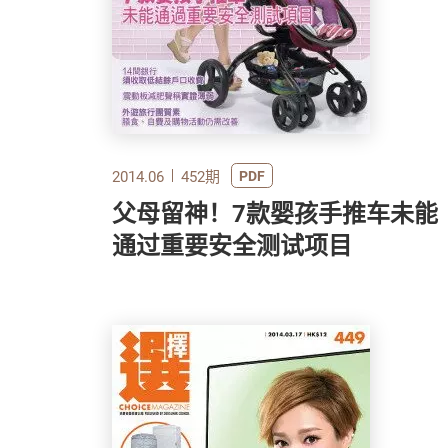
2014.06
452期
PDF
父母留神！7款婴孩手推车未能
通过重要安全测试项目