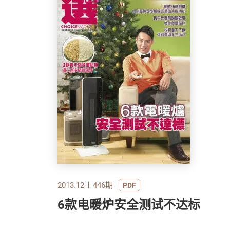
2013.12
446期
PDF
6款电暖炉安全测试不达标