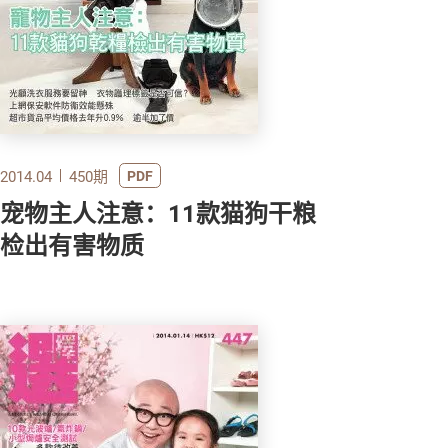
2014.04
450期
PDF
宠物主人注意：11款猫狗干粮
检出有害物质