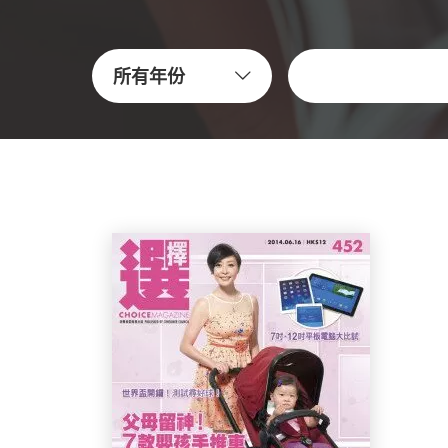
关键字
所有年份