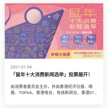
2021.01.04
「鼠年十大消费新闻选举」投票展开！
由消费者委员会主办，并由香港经济日报、晴
报、TOPick、香港电台、有线新闻台、香港01
及U Magazine担任支持机构的「鼠年...