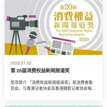
2020.01.02
第 20届消费权益新闻报道奖
奖项简介 「消费权益新闻报道奖」是消费者委
员会、与香港记者协会及香港摄影记者协会每年
举办的重要活动，旨在提高及教育大众对消费权
益的...