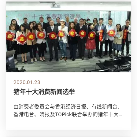
2020.01.23
猪年十大消费新闻选举
由消费者委员会与香港经济日报、有线新闻台、
香港电台、晴报及TOPick联合举办的猪年十大
消费新闻选举已圆满结束，今年共有5,280...