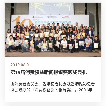
2019.08.01
第19届消费权益新闻报道奖颁奖典礼
由消费者委员会、香港记者协会及香港摄影记者
协会筹办的「消费权益新闻报导奖」，2001年
首办至今，已踏入第19届。今年的参赛作品达
2...