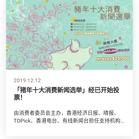
2019.12.12
「猪年十大消费新闻选举」经已开始投
票！
由消费者委员会主办，香港经济日报、晴报、
TOPick、香港电台、有线新闻台担任支持机构
的「猪年十大消费新闻选举」经已开始！ 立即
投...