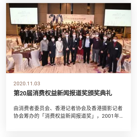
2020.11.03
第20届消费权益新闻报道奖颁奖典礼
由消费者委员会、香港记者协会及香港摄影记者
协会筹办的「消费权益新闻报道奖」，2001年
首办至今，已踏入第20届。今年有155份作品...