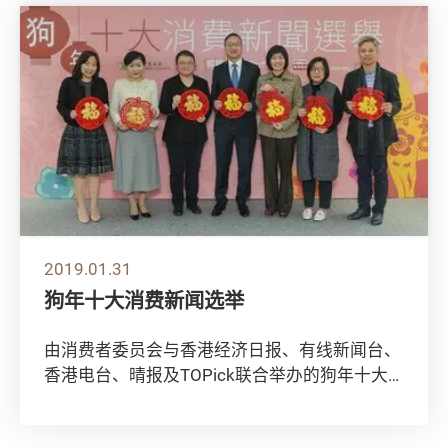
2019.01.31
狗年十大消费新闻选举
由消费者委员会与香港经济日报、有线新闻台、
香港电台、晴报及TOPick联合举办的狗年十大
消费新闻选举已圆满结束，今年共有4,653...