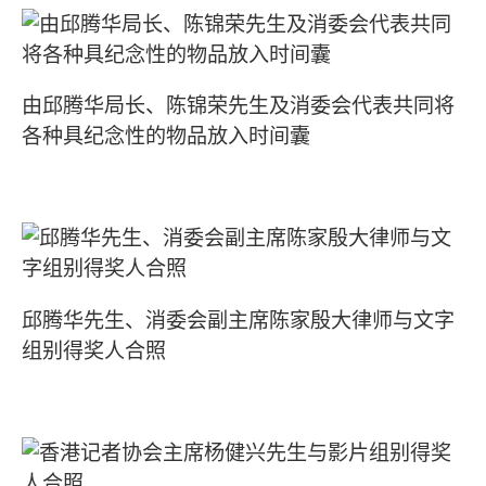
由邱腾华局长、陈锦荣先生及消委会代表共同将
各种具纪念性的物品放入时间囊
邱腾华先生、消委会副主席陈家殷大律师与文字
组别得奖人合照