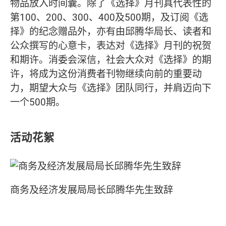
物品放入时间囊。除了《选择》月刊具代表性的
第100、200、300、400及500期，及订阅《选
择》的纪念赠品外，亦有由邱腾华局长、读者和
公众撰写的心意卡，表达对《选择》月刊的祝贺
和期许。消委会深信，社会大众对《选择》的期
许，将成为这份消费者刊物继续向前的重要动
力，期望大众与《选择》团队同行，并肩迈向下
一个500期。
活动花絮
商务及经济发展局局长邱腾华先生致辞