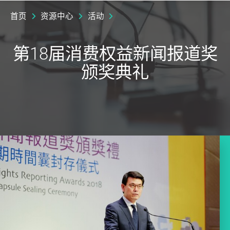
首页
资源中心
活动
第18届消费权益新闻报道奖
颁奖典礼