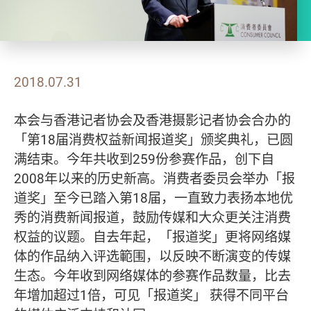
2018.07.31
本会与香港记者协会及香港摄影记者协会合办的
「第18届消费权益新闻报道奖」颁奖典礼，已圆
满结束。今年共收到259份参赛作品，创下自
2008年以来的历史新高。消费者委员会举办「报
道奖」至今已踏入第18届，一直致力表扬本地优
秀的消费新闻报道，鼓励传媒和大众更关注消费
权益的议题。自去年起，「报道奖」更将网络媒
体的作品纳入评选範围，以反映不断演变的传媒
生态。今年收到网络媒体的参赛作品数量，比去
年增加超过1倍，可见「报道奖」 获得不同平台