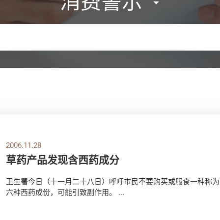
消费警示
2006.11.28
草药产品发现含西药成分
卫生署今日（十一月二十八日）呼吁市民不要购买或服食一种称为
六种西药成份，可能引致副作用。 ...