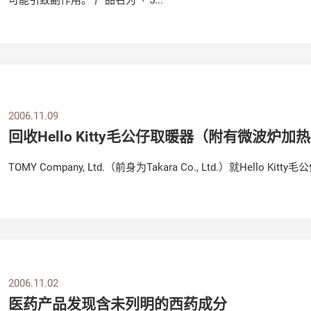
2006.11.09
回收Hello Kitty毛公仔取暖器（附有微波炉加
TOMY Company, Ltd.（前身为Takara Co., Ltd.）就Hello K
2006.11.02
医药产品发现含未列明的西药成分