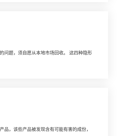
的问题，须自愿从本地市场回收。 这四种隐形
产品，该些产品被发现含有可能有害的成份，