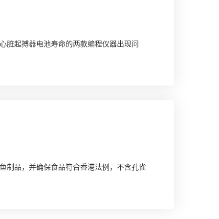
心脏起搏器电池寿命的两款编程仪器出现问
鱼制品，并确保食品符合香港法例，不含孔雀