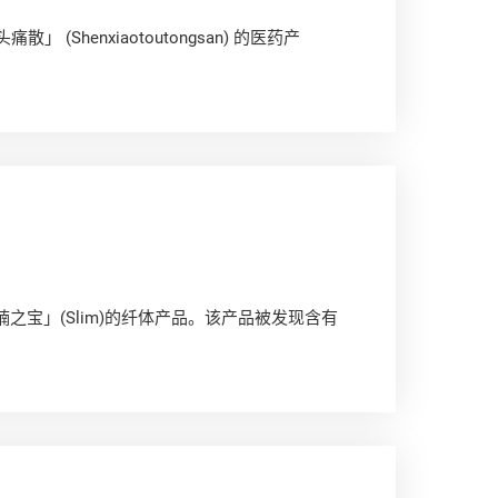
(Shenxiaotoutongsan) 的医药产
之宝」(Slim)的纤体产品。该产品被发现含有