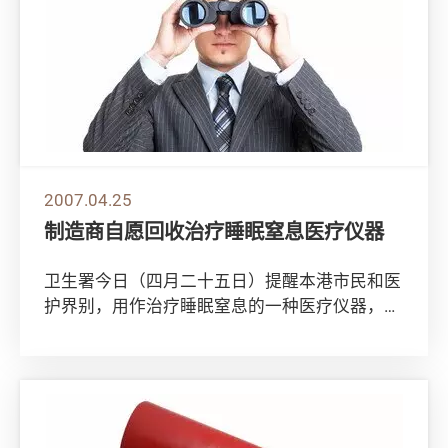
2007.04.25
制造商自愿回收治疗睡眠窒息医疗仪器
卫生署今日（四月二十五日）提醒本港市民和医
护界别，用作治疗睡眠窒息的一种医疗仪器，制
造商因部分仪器的电源接驳器可能出现短路而自
愿全...