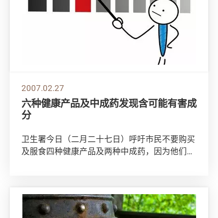
2007.02.27
六种健康产品及中成药发现含可能有害成
分
卫生署今日（二月二十七日）呼吁市民不要购买
及服食四种健康产品及两种中成药，因为他们被
发现含有可能有害的成份，可能引致副作用。
卫生...