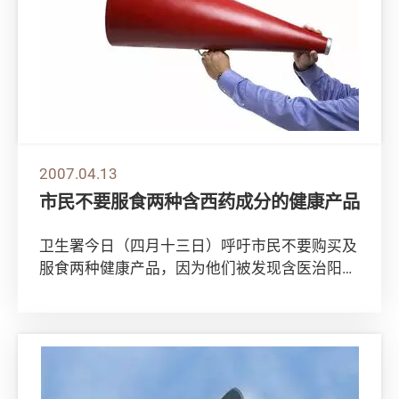
2007.04.13
市民不要服食两种含西药成分的健康产品
卫生署今日（四月十三日）呼吁市民不要购买及
服食两种健康产品，因为他们被发现含医治阳痿
的西药成份，可能引致副作用。 卫生署发言人
表示...