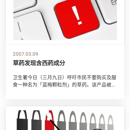
2007.03.09
草药发现含西药成分
卫生署今日（三月九日）呼吁市民不要购买及服
食一种名为「蓝梅颗粒剂」的草药。该产品被发
现含有西药成份，可能引起副作用。 卫生署发
言人...