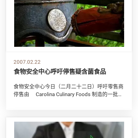
2007.02.22
食物安全中心呼吁停售疑含菌食品
食物安全中心今日（二月二十二日）呼吁零售商
停售由 Carolina Culinary Foods 制造的一批怀
疑受李斯特菌污染的...