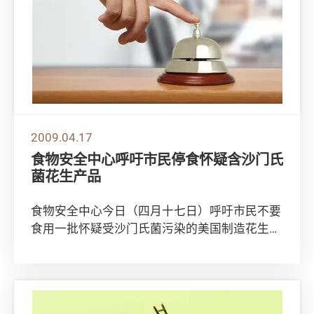
2009.04.17
食物安全中心呼吁市民停食怀疑含沙门氏
菌花生产品
食物安全中心今日（四月十七日）呼吁市民不要
食用一批怀疑受沙门氏菌污染的美国制造花生产
品。 中心发言人说：「中心一直密切留意美国
花生...