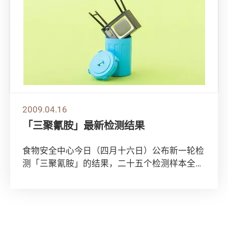
2009.04.16
「三聚氰胺」最新检测结果
食物安全中心今日（四月十六日）公布新一轮检
测「三聚氰胺」的结果，二十五个检测样本全部
合格。 有关检测结果的资料可参考食物安全
中...