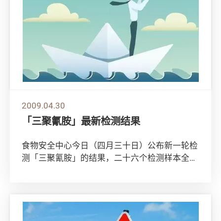
2009.04.30
「三聚氰胺」最新检测结果
食物安全中心今日（四月三十日）公布新一轮检
测「三聚氰胺」的结果，二十六个检测样本全部
合格。 有关检测结果的资料可参考食物安全中
心网...