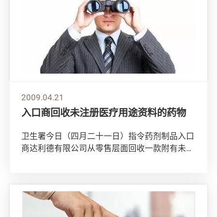
2009.04.21
入口商回收未注册医疗用途资料的药物
卫生署今日（四月二十一日）指令药剂制品入口
商达利德有限公司从零售层面回收一款附有未经
注册医疗用途及治疗期资料的药物Funginox...