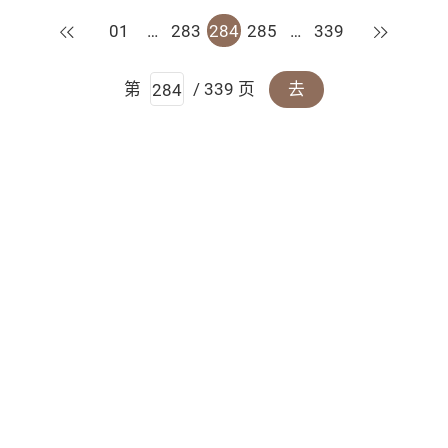
上一页
下一页
01
…
283
284
285
…
339
第
/ 339 页
去