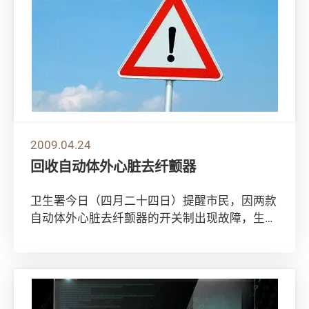
2009.04.24
回收自动体外心脏去纤颤器
卫生署今日（四月二十四日）提醒市民，因两款
自动体外心脏去纤颤器的开关制出现故障，生产
商正主动回收有关产品。 受影响的产品型号
是：H...