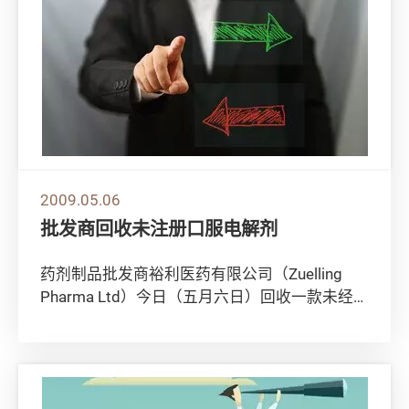
2009.05.06
批发商回收未注册口服电解剂
药剂制品批发商裕利医药有限公司（Zuelling
Pharma Ltd）今日（五月六日）回收一款未经注
册名为「Milupa GES...